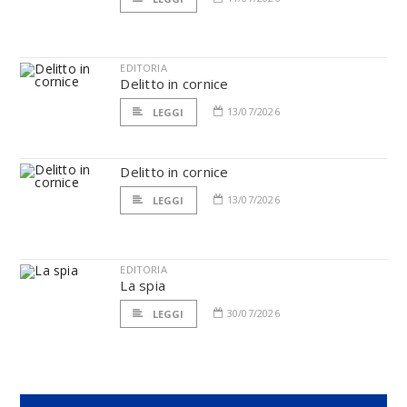
EDITORIA
Delitto in cornice
13/07/2026
LEGGI
Delitto in cornice
13/07/2026
LEGGI
EDITORIA
La spia
30/07/2026
LEGGI