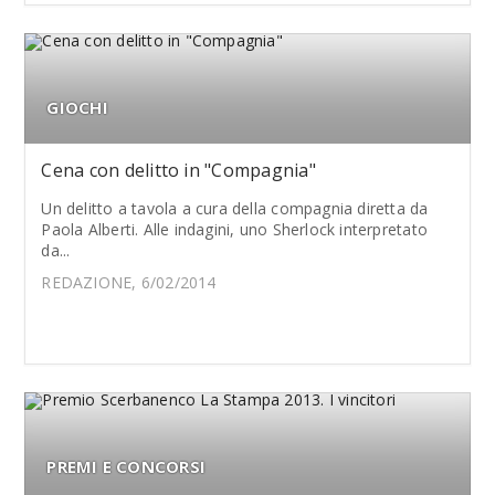
GIOCHI
Cena con delitto in "Compagnia"
Un delitto a tavola a cura della compagnia diretta da
Paola Alberti. Alle indagini, uno Sherlock interpretato
da...
REDAZIONE, 6/02/2014
PREMI E CONCORSI