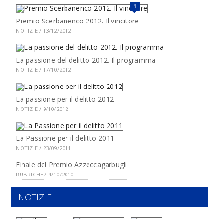
1
Premio Scerbanenco 2012. Il vincitore
NOTIZIE / 13/12/2012
La passione del delitto 2012. Il programma
NOTIZIE / 17/10/2012
La passione per il delitto 2012
NOTIZIE / 9/10/2012
La Passione per il delitto 2011
NOTIZIE / 23/09/2011
Finale del Premio Azzeccagarbugli
RUBRICHE / 4/10/2010
NOTIZIE