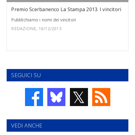
Premio Scerbanenco La Stampa 2013. I vincitori
Pubblichiamo i nomi dei vincitori
REDAZIONE, 16/12/2013
SEGUICI SU
𝕏
VEDI ANCHE