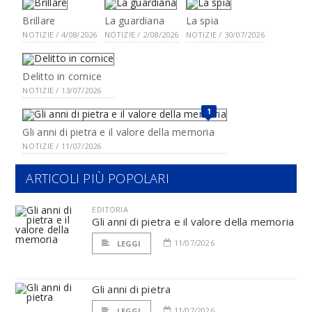
Brillare
La guardiana
La spia
NOTIZIE / 4/08/2026
NOTIZIE / 2/08/2026
NOTIZIE / 30/07/2026
Delitto in cornice
NOTIZIE / 13/07/2026
1
Gli anni di pietra e il valore della memoria
NOTIZIE / 11/07/2026
ARTICOLI PIÙ POPOLARI
EDITORIA
Gli anni di pietra e il valore della memoria
11/07/2026
LEGGI
Gli anni di pietra
11/07/2026
LEGGI