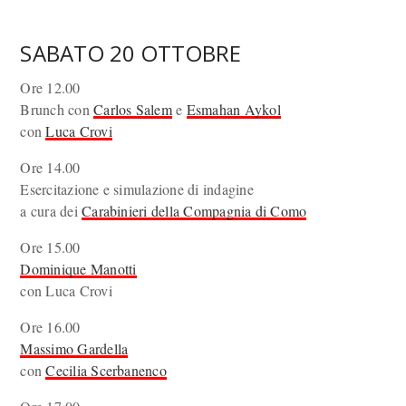
SABATO 20 OTTOBRE
Ore 12.00
Brunch con
Carlos Salem
e
Esmahan Aykol
con
Luca Crovi
Ore 14.00
Esercitazione e simulazione di indagine
a cura dei
Carabinieri della Compagnia di Como
Ore 15.00
Dominique Manotti
con Luca Crovi
Ore 16.00
Massimo Gardella
con
Cecilia Scerbanenco