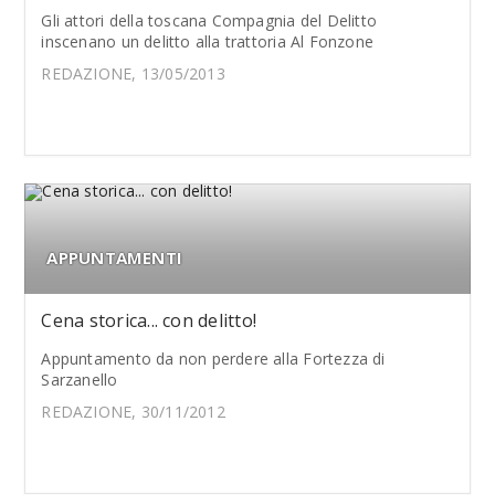
Gli attori della toscana Compagnia del Delitto
inscenano un delitto alla trattoria Al Fonzone
REDAZIONE, 13/05/2013
APPUNTAMENTI
Cena storica... con delitto!
Appuntamento da non perdere alla Fortezza di
Sarzanello
REDAZIONE, 30/11/2012