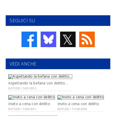
SEGUICI SU
𝕏
VEDI ANCHE
Aspettando la befana con delitto...
NOTIZIE / 5/01/2012
Invito a cena con delitto
Invito a cena con delitto
NOTIZIE / 1/03/2011
NOTIZIE / 11/09/2009