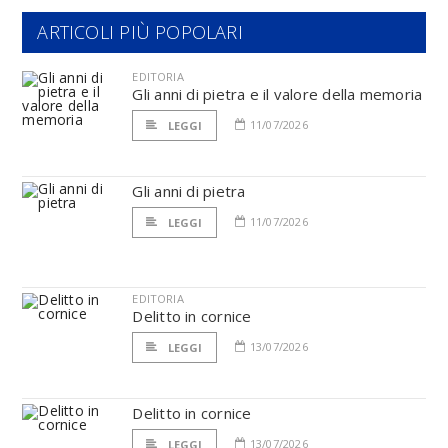
ARTICOLI PIÙ POPOLARI
EDITORIA
Gli anni di pietra e il valore della memoria
11/07/2026
LEGGI
Gli anni di pietra
11/07/2026
LEGGI
EDITORIA
Delitto in cornice
13/07/2026
LEGGI
Delitto in cornice
13/07/2026
LEGGI