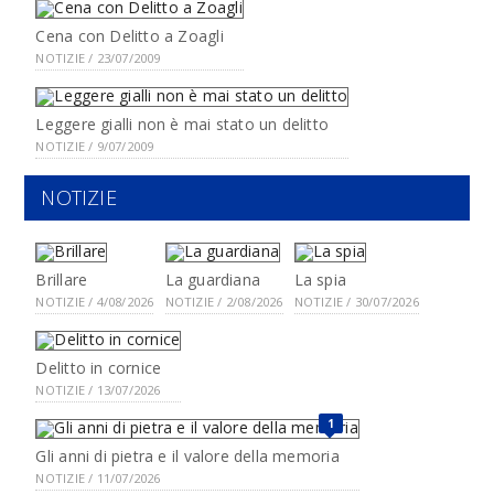
Cena con Delitto a Zoagli
NOTIZIE / 23/07/2009
Leggere gialli non è mai stato un delitto
NOTIZIE / 9/07/2009
NOTIZIE
Brillare
La guardiana
La spia
NOTIZIE / 4/08/2026
NOTIZIE / 2/08/2026
NOTIZIE / 30/07/2026
Delitto in cornice
NOTIZIE / 13/07/2026
1
Gli anni di pietra e il valore della memoria
NOTIZIE / 11/07/2026