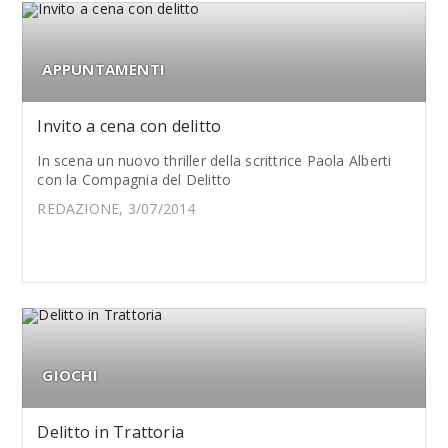
APPUNTAMENTI
Invito a cena con delitto
In scena un nuovo thriller della scrittrice Paola Alberti
con la Compagnia del Delitto
REDAZIONE, 3/07/2014
GIOCHI
Delitto in Trattoria