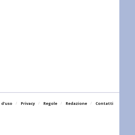
 d'uso
Privacy
Regole
Redazione
Contatti