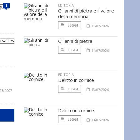
EDITORIA
1
Gli anni di pietra e il valore
della memoria
LEGGI
11/07/2026
Gli anni di pietra
LEGGI
11/07/2026
EDITORIA
Delitto in cornice
LEGGI
13/07/2026
03/2007
Delitto in cornice
LEGGI
13/07/2026