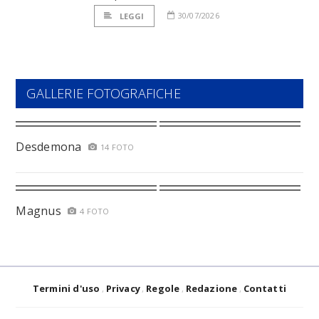
30/07/2026
LEGGI
GALLERIE FOTOGRAFICHE
Desdemona
14 FOTO
Magnus
4 FOTO
Termini d'uso
Privacy
Regole
Redazione
Contatti