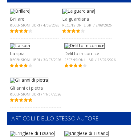
Brillare
La guardiana
RECENSIONI LIBRI / 4/08/2026
RECENSIONI LIBRI / 2/08/2026
La spia
Delitto in cornice
RECENSIONI LIBRI / 30/07/2026
RECENSIONI LIBRI / 13/07/2026
Gli anni di pietra
RECENSIONI LIBRI / 11/07/2026
ARTICOLI DELLO STESSO AUTORE