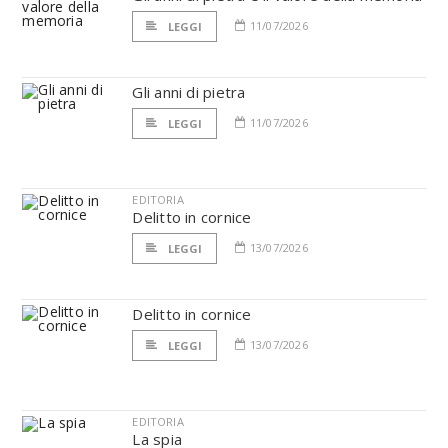
11/07/2026
LEGGI
Gli anni di pietra
11/07/2026
LEGGI
EDITORIA
Delitto in cornice
13/07/2026
LEGGI
Delitto in cornice
13/07/2026
LEGGI
EDITORIA
La spia