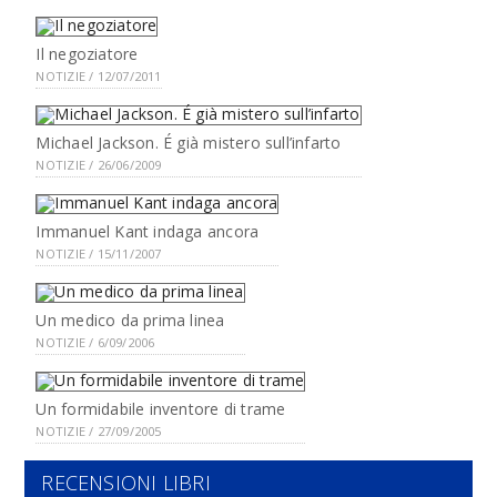
Il negoziatore
NOTIZIE / 12/07/2011
Michael Jackson. É già mistero sull’infarto
NOTIZIE / 26/06/2009
Immanuel Kant indaga ancora
NOTIZIE / 15/11/2007
Un medico da prima linea
NOTIZIE / 6/09/2006
Un formidabile inventore di trame
NOTIZIE / 27/09/2005
RECENSIONI LIBRI