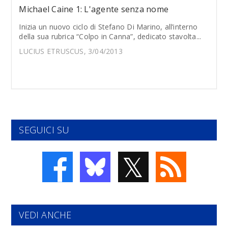
Michael Caine 1: L'agente senza nome
Inizia un nuovo ciclo di Stefano Di Marino, all’interno
della sua rubrica “Colpo in Canna”, dedicato stavolta...
LUCIUS ETRUSCUS, 3/04/2013
SEGUICI SU
𝕏
VEDI ANCHE