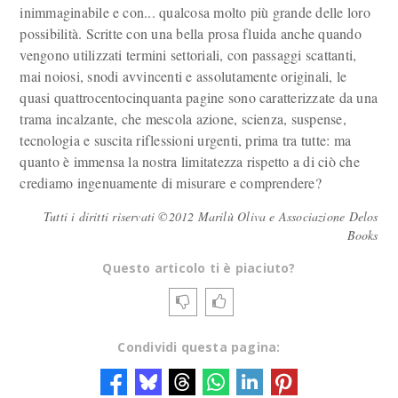
inimmaginabile e con... qualcosa molto più grande delle loro
possibilità. Scritte con una bella prosa fluida anche quando
vengono utilizzati termini settoriali, con passaggi scattanti,
mai noiosi, snodi avvincenti e assolutamente originali, le
quasi quattrocentocinquanta pagine sono caratterizzate da una
trama incalzante, che mescola azione, scienza, suspense,
tecnologia e suscita riflessioni urgenti, prima tra tutte: ma
quanto è immensa la nostra limitatezza rispetto a di ciò che
crediamo ingenuamente di misurare e comprendere?
Tutti i diritti riservati ©2012 Marilù Oliva e Associazione Delos
Books
Questo articolo ti è piaciuto?
Condividi questa pagina: