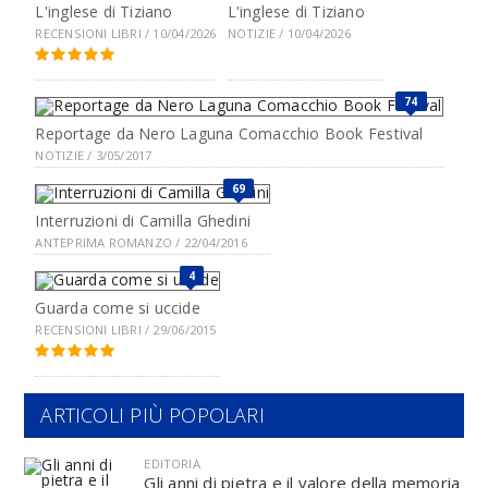
L'inglese di Tiziano
L'inglese di Tiziano
RECENSIONI LIBRI / 10/04/2026
NOTIZIE / 10/04/2026
74
Reportage da Nero Laguna Comacchio Book Festival
NOTIZIE / 3/05/2017
69
Interruzioni di Camilla Ghedini
ANTEPRIMA ROMANZO / 22/04/2016
4
Guarda come si uccide
RECENSIONI LIBRI / 29/06/2015
ARTICOLI PIÙ POPOLARI
EDITORIA
Gli anni di pietra e il valore della memoria