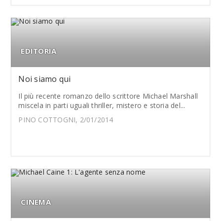
EDITORIA
Noi siamo qui
Il più recente romanzo dello scrittore Michael Marshall
miscela in parti uguali thriller, mistero e storia del...
PINO COTTOGNI, 2/01/2014
CINEMA