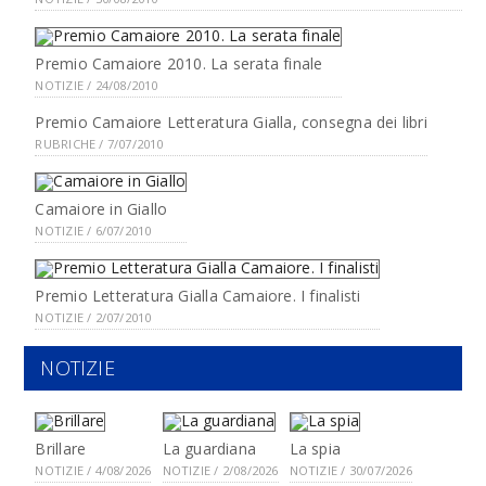
Premio Camaiore 2010. La serata finale
NOTIZIE / 24/08/2010
Premio Camaiore Letteratura Gialla, consegna dei libri
RUBRICHE / 7/07/2010
Camaiore in Giallo
NOTIZIE / 6/07/2010
Premio Letteratura Gialla Camaiore. I finalisti
NOTIZIE / 2/07/2010
NOTIZIE
Brillare
La guardiana
La spia
NOTIZIE / 4/08/2026
NOTIZIE / 2/08/2026
NOTIZIE / 30/07/2026