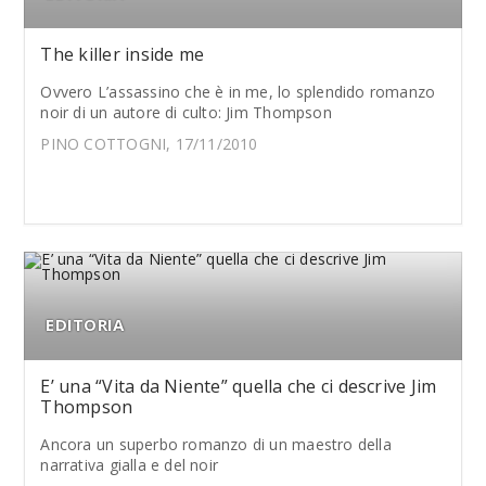
The killer inside me
Ovvero L’assassino che è in me, lo splendido romanzo
noir di un autore di culto: Jim Thompson
PINO COTTOGNI, 17/11/2010
EDITORIA
E’ una “Vita da Niente” quella che ci descrive Jim
Thompson
Ancora un superbo romanzo di un maestro della
narrativa gialla e del noir