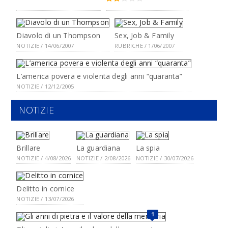
Diavolo di un Thompson
Sex, Job & Family
NOTIZIE / 14/06/2007
RUBRICHE / 1/06/2007
L’america povera e violenta degli anni “quaranta”
NOTIZIE / 12/12/2005
NOTIZIE
Brillare
La guardiana
La spia
NOTIZIE / 4/08/2026
NOTIZIE / 2/08/2026
NOTIZIE / 30/07/2026
Delitto in cornice
NOTIZIE / 13/07/2026
1