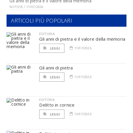
Gli anni di pietra e il valore della memoria
NOTIZIE / 11/07/2026
ARTICOLI PIÙ POPOLARI
EDITORIA
Gli anni di pietra e il valore della memoria
11/07/2026
LEGGI
Gli anni di pietra
11/07/2026
LEGGI
EDITORIA
Delitto in cornice
13/07/2026
LEGGI