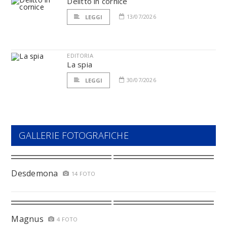
Delitto in cornice
13/07/2026
LEGGI
EDITORIA
La spia
30/07/2026
LEGGI
GALLERIE FOTOGRAFICHE
Desdemona
14 FOTO
Magnus
4 FOTO