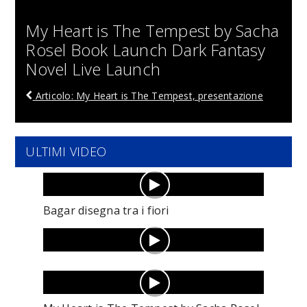
My Heart is The Tempest by Sacha
Rosel Book Launch Dark Fantasy
Novel Live Launch
Articolo: My Heart is The Tempest, presentazione
ULTIMI VIDEO
Bagar disegna tra i fiori