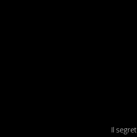
Il segre