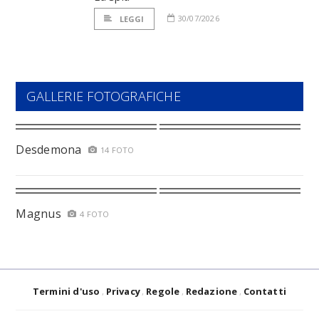
30/07/2026
LEGGI
GALLERIE FOTOGRAFICHE
Desdemona
14 FOTO
Magnus
4 FOTO
Termini d'uso
Privacy
Regole
Redazione
Contatti