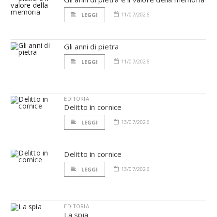
11/07/2026
LEGGI
Gli anni di pietra
11/07/2026
LEGGI
EDITORIA
Delitto in cornice
13/07/2026
LEGGI
Delitto in cornice
13/07/2026
LEGGI
EDITORIA
La spia