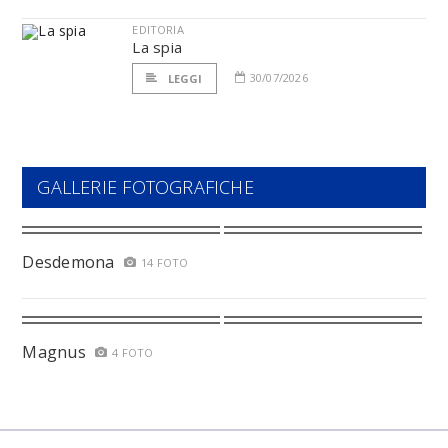
EDITORIA
La spia
30/07/2026
LEGGI
GALLERIE FOTOGRAFICHE
Desdemona
14 FOTO
Magnus
4 FOTO