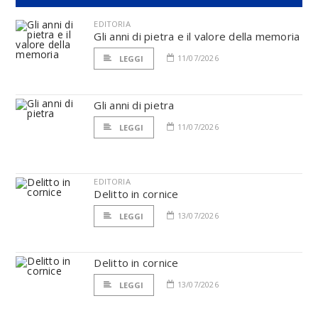
EDITORIA
Gli anni di pietra e il valore della memoria
11/07/2026
LEGGI
Gli anni di pietra
11/07/2026
LEGGI
EDITORIA
Delitto in cornice
13/07/2026
LEGGI
Delitto in cornice
13/07/2026
LEGGI