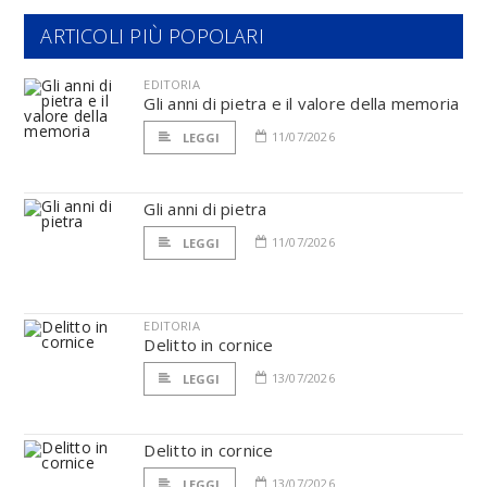
ARTICOLI PIÙ POPOLARI
EDITORIA
Gli anni di pietra e il valore della memoria
11/07/2026
LEGGI
Gli anni di pietra
11/07/2026
LEGGI
EDITORIA
Delitto in cornice
13/07/2026
LEGGI
Delitto in cornice
13/07/2026
LEGGI