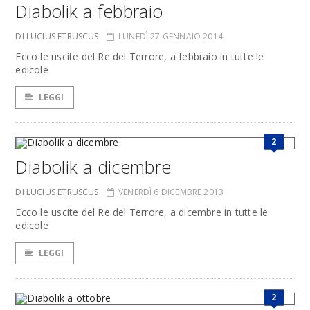
Diabolik a febbraio
DI LUCIUS ETRUSCUS
LUNEDÌ 27 GENNAIO 2014
Ecco le uscite del Re del Terrore, a febbraio in tutte le
edicole
LEGGI
2
Diabolik a dicembre
DI LUCIUS ETRUSCUS
VENERDÌ 6 DICEMBRE 2013
Ecco le uscite del Re del Terrore, a dicembre in tutte le
edicole
LEGGI
2