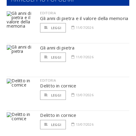
EDITORIA
Gli anni di pietra e il valore della memoria
11/07/2026
LEGGI
Gli anni di pietra
11/07/2026
LEGGI
EDITORIA
Delitto in cornice
13/07/2026
LEGGI
Delitto in cornice
13/07/2026
LEGGI