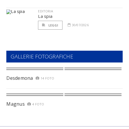
EDITORIA
La spia
30/07/2026
LEGGI
GALLERIE FOTOGRAFICHE
Desdemona
14 FOTO
Magnus
4 FOTO