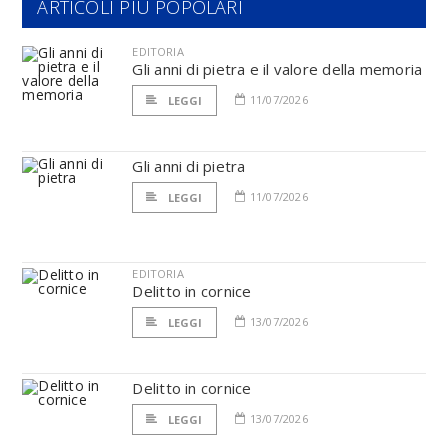
ARTICOLI PIÙ POPOLARI
EDITORIA
Gli anni di pietra e il valore della memoria
11/07/2026
LEGGI
Gli anni di pietra
11/07/2026
LEGGI
EDITORIA
Delitto in cornice
13/07/2026
LEGGI
Delitto in cornice
13/07/2026
LEGGI