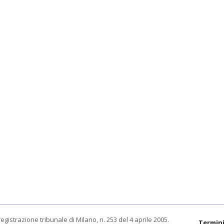
egistrazione tribunale di Milano, n. 253 del 4 aprile 2005.
Termini