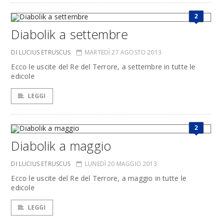
2
Diabolik a settembre
DI LUCIUS ETRUSCUS
MARTEDÌ 27 AGOSTO 2013
Ecco le uscite del Re del Terrore, a settembre in tutte le
edicole
LEGGI
2
Diabolik a maggio
DI LUCIUS ETRUSCUS
LUNEDÌ 20 MAGGIO 2013
Ecco le uscite del Re del Terrore, a maggio in tutte le
edicole
LEGGI