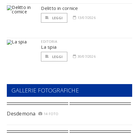
Delitto in cornice
13/07/2026
LEGGI
EDITORIA
La spia
30/07/2026
LEGGI
GALLERIE FOTOGRAFICHE
Desdemona
14 FOTO