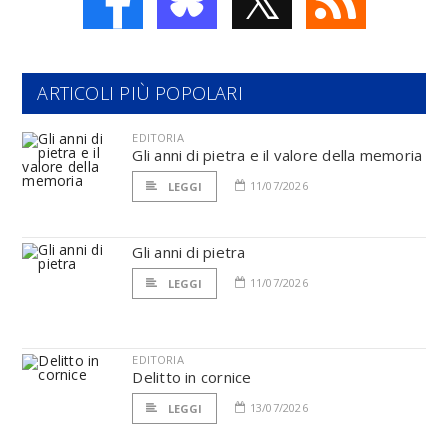
ARTICOLI PIÙ POPOLARI
EDITORIA
Gli anni di pietra e il valore della memoria
11/07/2026
LEGGI
Gli anni di pietra
11/07/2026
LEGGI
EDITORIA
Delitto in cornice
13/07/2026
LEGGI