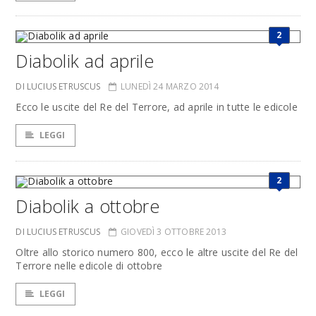
2
Diabolik ad aprile
DI LUCIUS ETRUSCUS
LUNEDÌ 24 MARZO 2014
Ecco le uscite del Re del Terrore, ad aprile in tutte le edicole
LEGGI
2
Diabolik a ottobre
DI LUCIUS ETRUSCUS
GIOVEDÌ 3 OTTOBRE 2013
Oltre allo storico numero 800, ecco le altre uscite del Re del
Terrore nelle edicole di ottobre
LEGGI