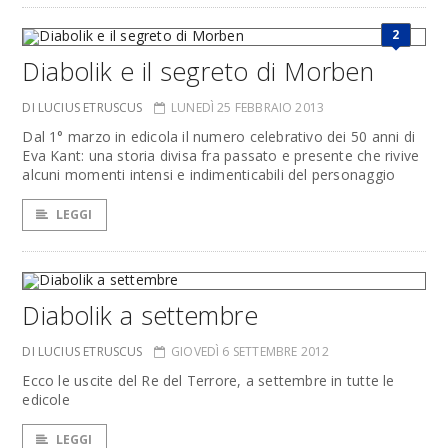
2
Diabolik e il segreto di Morben
DI LUCIUS ETRUSCUS
LUNEDÌ 25 FEBBRAIO 2013
Dal 1° marzo in edicola il numero celebrativo dei 50 anni di
Eva Kant: una storia divisa fra passato e presente che rivive
alcuni momenti intensi e indimenticabili del personaggio
LEGGI
Diabolik a settembre
DI LUCIUS ETRUSCUS
GIOVEDÌ 6 SETTEMBRE 2012
Ecco le uscite del Re del Terrore, a settembre in tutte le
edicole
LEGGI