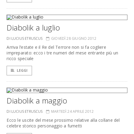
Diabolik a luglio
DI LUCIUS ETRUSCUS
GIOVEDÌ 28 GIUGNO 2012
Arriva l’estate e il Re del Terrore non si fa cogliere
impreparato: ecco i tre numeri del mese entrante più un
ricco speciale
LEGGI
Diabolik a maggio
DI LUCIUS ETRUSCUS
MARTEDÌ 24 APRILE 2012
Ecco le uscite del mese prossimo relative alla collane del
celebre storico personaggio a fumetti