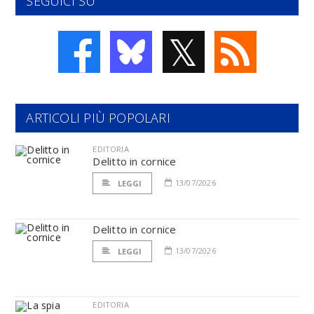
SEGUICI SU
𝕏
ARTICOLI PIÙ POPOLARI
EDITORIA
Delitto in cornice
13/07/2026
LEGGI
Delitto in cornice
13/07/2026
LEGGI
EDITORIA