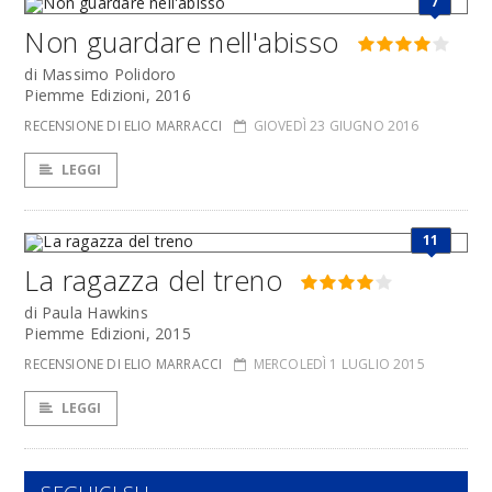
7
Non guardare nell'abisso
di Massimo Polidoro
Piemme Edizioni, 2016
RECENSIONE DI ELIO MARRACCI
GIOVEDÌ 23 GIUGNO 2016
LEGGI
11
La ragazza del treno
di Paula Hawkins
Piemme Edizioni, 2015
RECENSIONE DI ELIO MARRACCI
MERCOLEDÌ 1 LUGLIO 2015
LEGGI