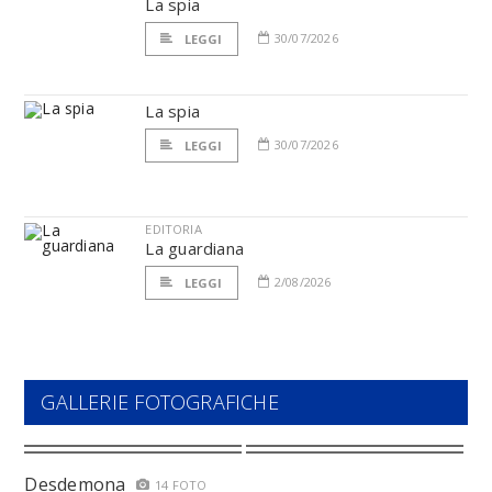
La spia
30/07/2026
LEGGI
La spia
30/07/2026
LEGGI
EDITORIA
La guardiana
2/08/2026
LEGGI
GALLERIE FOTOGRAFICHE
Desdemona
14 FOTO