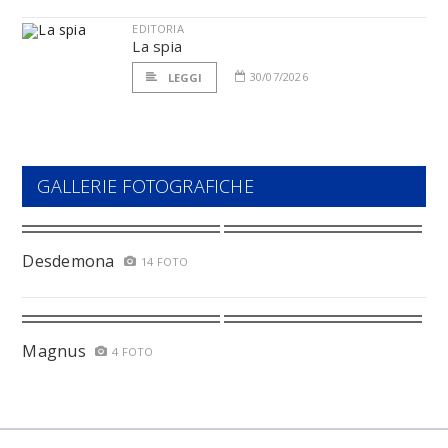
EDITORIA
La spia
30/07/2026
LEGGI
GALLERIE FOTOGRAFICHE
Desdemona
14 FOTO
Magnus
4 FOTO