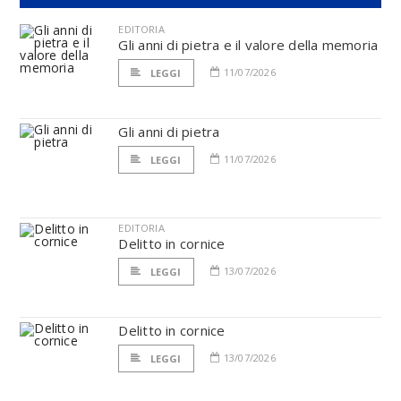
EDITORIA
Gli anni di pietra e il valore della memoria
11/07/2026
LEGGI
Gli anni di pietra
11/07/2026
LEGGI
EDITORIA
Delitto in cornice
13/07/2026
LEGGI
Delitto in cornice
13/07/2026
LEGGI