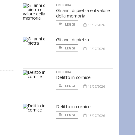
EDITORIA
Gli anni di pietra e il valore
della memoria
LEGGI
11/07/2026
Gli anni di pietra
LEGGI
11/07/2026
EDITORIA
Delitto in cornice
LEGGI
13/07/2026
Delitto in cornice
LEGGI
13/07/2026