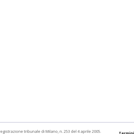
egistrazione tribunale di Milano, n. 253 del 4 aprile 2005.
Termini