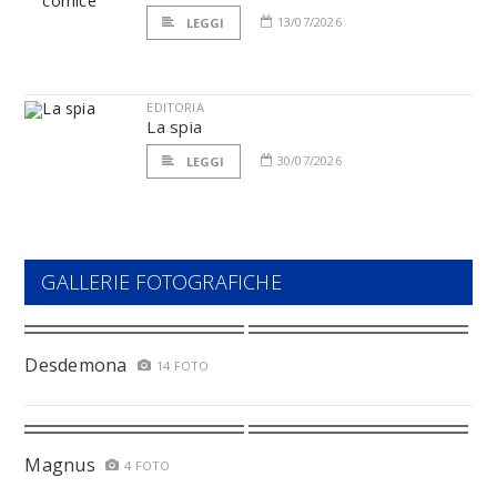
13/07/2026
LEGGI
EDITORIA
La spia
30/07/2026
LEGGI
GALLERIE FOTOGRAFICHE
Desdemona
14 FOTO
Magnus
4 FOTO