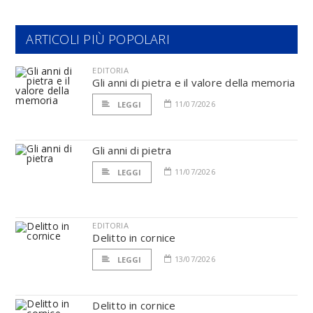
ARTICOLI PIÙ POPOLARI
EDITORIA
Gli anni di pietra e il valore della memoria
11/07/2026
LEGGI
Gli anni di pietra
11/07/2026
LEGGI
EDITORIA
Delitto in cornice
13/07/2026
LEGGI
Delitto in cornice