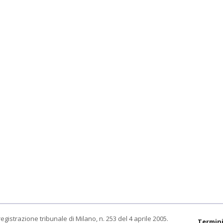
egistrazione tribunale di Milano, n. 253 del 4 aprile 2005.
Termini