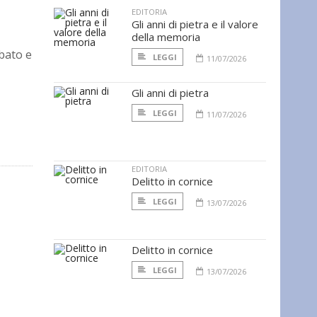
EDITORIA
Gli anni di pietra e il valore
della memoria
bato e
LEGGI
11/07/2026
Gli anni di pietra
LEGGI
11/07/2026
EDITORIA
Delitto in cornice
LEGGI
13/07/2026
Delitto in cornice
LEGGI
13/07/2026