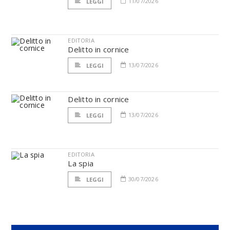
11/07/2026
LEGGI
EDITORIA
Delitto in cornice
13/07/2026
LEGGI
Delitto in cornice
13/07/2026
LEGGI
EDITORIA
La spia
30/07/2026
LEGGI