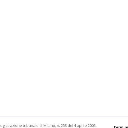
egistrazione tribunale di Milano, n. 253 del 4 aprile 2005.
Termini