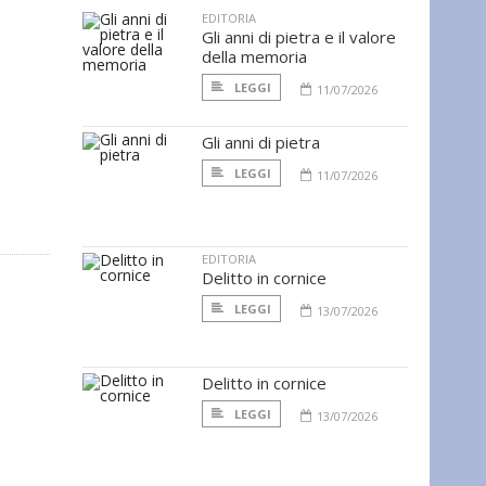
EDITORIA
Gli anni di pietra e il valore
della memoria
LEGGI
11/07/2026
Gli anni di pietra
LEGGI
11/07/2026
EDITORIA
Delitto in cornice
LEGGI
13/07/2026
Delitto in cornice
LEGGI
13/07/2026