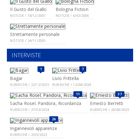
Il Gusto del Giallo
Bologna Fiction
NOTIZIE / 18/12/2007
NOTIZIE / 6/03/2006
Strettamente personale
NOTIZIE / 24/11/2005
INTERVISTE
1
7
Bagar
Livio Frittella
RUBRICHE / 22/12/2025
RUBRICHE / 12/04/2024
11
37
Sacha Rosel. Pandora, Ricordanza
Ernesto Berretti
RUBRICHE / 27/03/2024
RUBRICHE / 26/08/2023
26
Ingannevoli apparenze
RUBRICHE / 2/03/2023