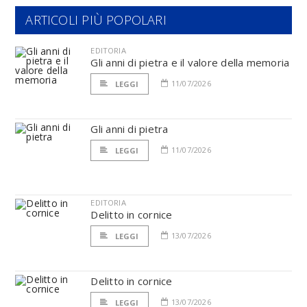
ARTICOLI PIÙ POPOLARI
EDITORIA
Gli anni di pietra e il valore della memoria
11/07/2026
LEGGI
Gli anni di pietra
11/07/2026
LEGGI
EDITORIA
Delitto in cornice
13/07/2026
LEGGI
Delitto in cornice
13/07/2026
LEGGI