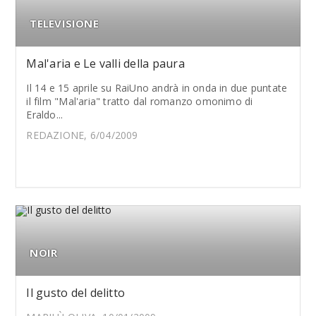
TELEVISIONE
Mal'aria e Le valli della paura
Il 14 e 15 aprile su RaiUno andrà in onda in due puntate
il film "Mal'aria" tratto dal romanzo omonimo di
Eraldo...
REDAZIONE, 6/04/2009
NOIR
Il gusto del delitto