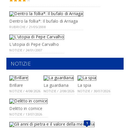
Dentro la follia*: Il bufalo di Arriaga
RUBRICHE / 21/05/2008
L'utopia di Pepe Carvalho
NOTIZIE / 24/01/2007
NOTIZIE
Brillare
La guardiana
La spia
NOTIZIE / 4/08/2026
NOTIZIE / 2/08/2026
NOTIZIE / 30/07/2026
Delitto in cornice
NOTIZIE / 13/07/2026
1