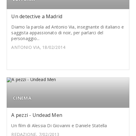
Un detective a Madrid
Diamo la parola ad Antonio Via, insegnante di italiano e
saggista appassionato di noir, per parlarci del
personaggio...
ANTONIO VIA, 18/02/2014
CINEMA
A pezzi - Undead Men
Un film di Alessia Di Giovanni e Daniele Statella
REDAZIONE, 7/02/2013