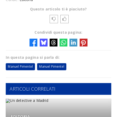
Questo articolo ti è piaciuto?
Condividi questa pagina:
In questa pagina si parla di:
Manuel Pimentel
Manuel Pimentel
ARTICOLI CORRELATI
EDITORIA