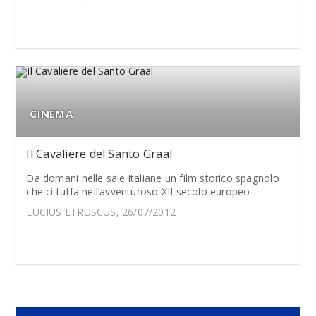
CINEMA
Il Cavaliere del Santo Graal
Da domani nelle sale italiane un film storico spagnolo
che ci tuffa nell’avventuroso XII secolo europeo
LUCIUS ETRUSCUS, 26/07/2012