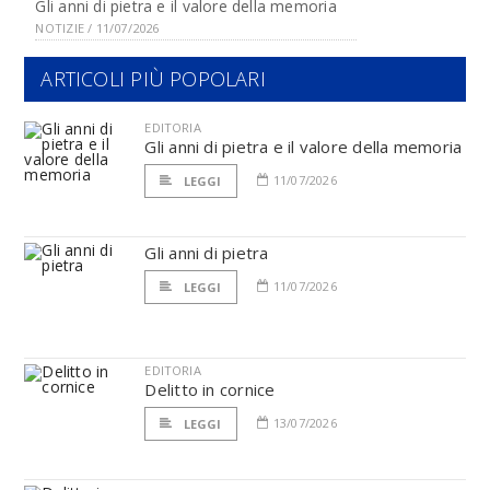
Gli anni di pietra e il valore della memoria
NOTIZIE / 11/07/2026
ARTICOLI PIÙ POPOLARI
EDITORIA
Gli anni di pietra e il valore della memoria
11/07/2026
LEGGI
Gli anni di pietra
11/07/2026
LEGGI
EDITORIA
Delitto in cornice
13/07/2026
LEGGI