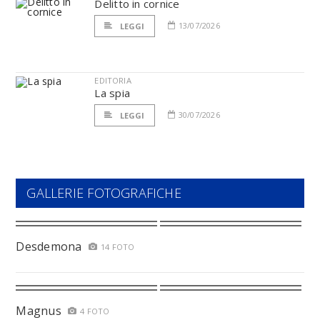
Delitto in cornice
13/07/2026
LEGGI
EDITORIA
La spia
30/07/2026
LEGGI
GALLERIE FOTOGRAFICHE
Desdemona
14 FOTO
Magnus
4 FOTO