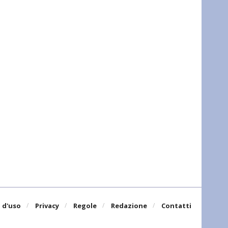
 d'uso
Privacy
Regole
Redazione
Contatti