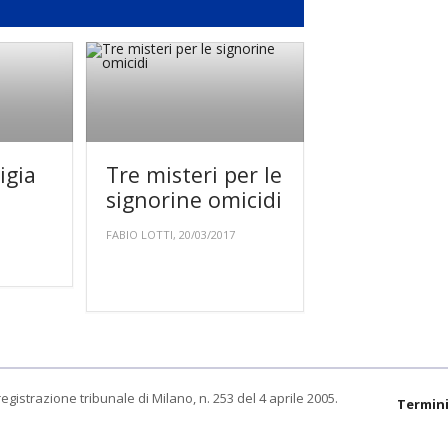
igia
Tre misteri per le
signorine omicidi
FABIO LOTTI, 20/03/2017
egistrazione tribunale di Milano, n. 253 del 4 aprile 2005.
Termini