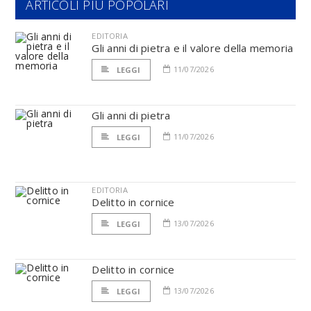
ARTICOLI PIÙ POPOLARI
EDITORIA
Gli anni di pietra e il valore della memoria
11/07/2026
LEGGI
Gli anni di pietra
11/07/2026
LEGGI
EDITORIA
Delitto in cornice
13/07/2026
LEGGI
Delitto in cornice
13/07/2026
LEGGI