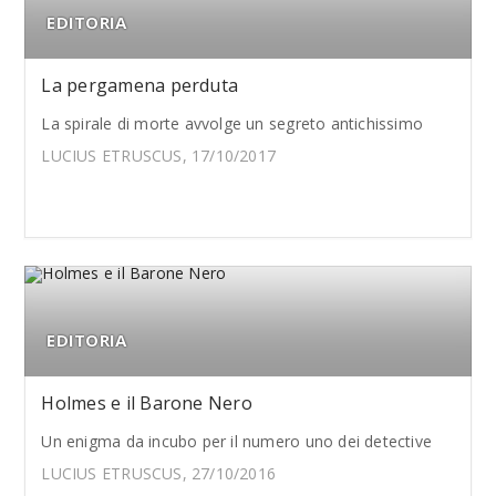
EDITORIA
La pergamena perduta
La spirale di morte avvolge un segreto antichissimo
LUCIUS ETRUSCUS, 17/10/2017
EDITORIA
Holmes e il Barone Nero
Un enigma da incubo per il numero uno dei detective
LUCIUS ETRUSCUS, 27/10/2016