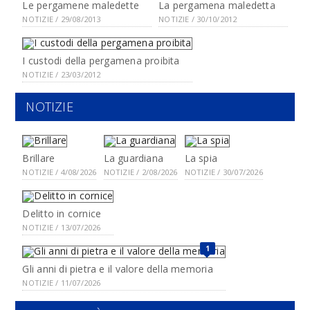
Le pergamene maledette
La pergamena maledetta
NOTIZIE / 29/08/2013
NOTIZIE / 30/10/2012
I custodi della pergamena proibita
NOTIZIE / 23/03/2012
NOTIZIE
Brillare
La guardiana
La spia
NOTIZIE / 4/08/2026
NOTIZIE / 2/08/2026
NOTIZIE / 30/07/2026
Delitto in cornice
NOTIZIE / 13/07/2026
1
Gli anni di pietra e il valore della memoria
NOTIZIE / 11/07/2026