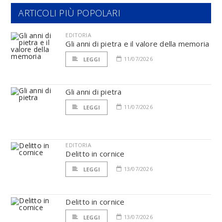
ARTICOLI PIÙ POPOLARI
EDITORIA
Gli anni di pietra e il valore della memoria
11/07/2026
LEGGI
Gli anni di pietra
11/07/2026
LEGGI
EDITORIA
Delitto in cornice
13/07/2026
LEGGI
Delitto in cornice
13/07/2026
LEGGI