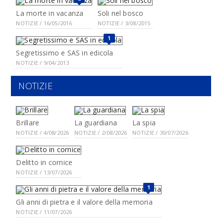
La morte in vacanza
Soli nel bosco
NOTIZIE / 16/05/2016
NOTIZIE / 3/08/2015
1
Segretissimo e SAS in edicola
NOTIZIE / 9/04/2013
NOTIZIE
Brillare
La guardiana
La spia
NOTIZIE / 4/08/2026
NOTIZIE / 2/08/2026
NOTIZIE / 30/07/2026
Delitto in cornice
NOTIZIE / 13/07/2026
1
Gli anni di pietra e il valore della memoria
NOTIZIE / 11/07/2026