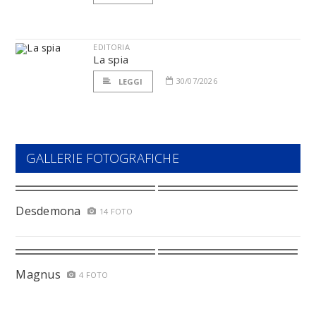
EDITORIA
La spia
30/07/2026
LEGGI
GALLERIE FOTOGRAFICHE
Desdemona
14 FOTO
Magnus
4 FOTO