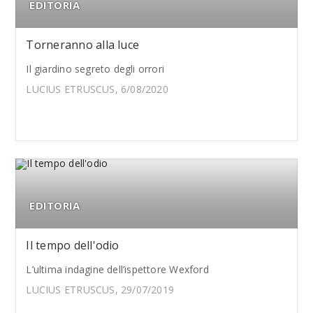
EDITORIA
Torneranno alla luce
Il giardino segreto degli orrori
LUCIUS ETRUSCUS, 6/08/2020
EDITORIA
Il tempo dell'odio
L’ultima indagine dell’ispettore Wexford
LUCIUS ETRUSCUS, 29/07/2019