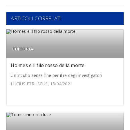
ARTICOLI CORRELATI
EDITORIA
Holmes e il filo rosso della morte
Un incubo senza fine per il re degli investigatori
LUCIUS ETRUSCUS, 13/04/2021