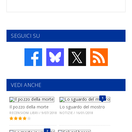
SEGUICI SU
𝕏
VEDI ANCHE
1
Il pozzo della morte
Lo sguardo del mostro
RECENSIONI LIBRI / 9/07/2018
NOTIZIE / 16/01/2018
2