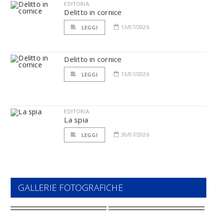
EDITORIA
Delitto in cornice
13/07/2026
LEGGI
Delitto in cornice
13/07/2026
LEGGI
EDITORIA
La spia
30/07/2026
LEGGI
GALLERIE FOTOGRAFICHE