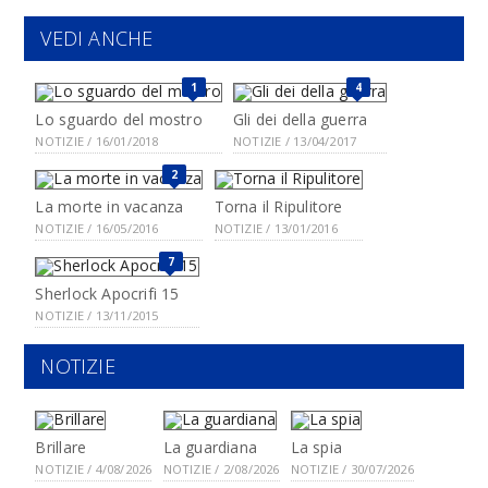
VEDI ANCHE
1
4
Lo sguardo del mostro
Gli dei della guerra
NOTIZIE / 16/01/2018
NOTIZIE / 13/04/2017
2
La morte in vacanza
Torna il Ripulitore
NOTIZIE / 16/05/2016
NOTIZIE / 13/01/2016
7
Sherlock Apocrifi 15
NOTIZIE / 13/11/2015
NOTIZIE
Brillare
La guardiana
La spia
NOTIZIE / 4/08/2026
NOTIZIE / 2/08/2026
NOTIZIE / 30/07/2026