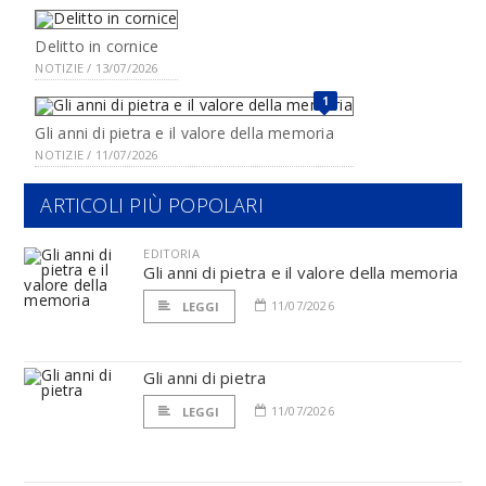
Delitto in cornice
NOTIZIE / 13/07/2026
1
Gli anni di pietra e il valore della memoria
NOTIZIE / 11/07/2026
ARTICOLI PIÙ POPOLARI
EDITORIA
Gli anni di pietra e il valore della memoria
11/07/2026
LEGGI
Gli anni di pietra
11/07/2026
LEGGI