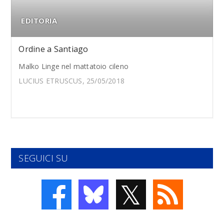
EDITORIA
Ordine a Santiago
Malko Linge nel mattatoio cileno
LUCIUS ETRUSCUS, 25/05/2018
SEGUICI SU
𝕏