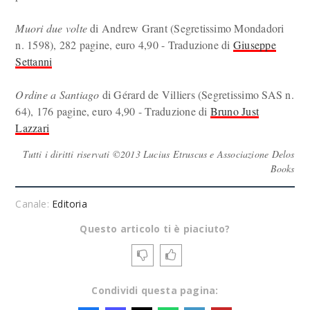
Muori due volte
di Andrew Grant (Segretissimo Mondadori
n. 1598), 282 pagine, euro 4,90 - Traduzione di
Giuseppe
Settanni
Ordine a Santiago
di Gérard de Villiers (Segretissimo SAS n.
64), 176 pagine, euro 4,90 - Traduzione di
Bruno Just
Lazzari
Tutti i diritti riservati ©2013 Lucius Etruscus e Associazione Delos
Books
Canale:
Editoria
Questo articolo ti è piaciuto?
Condividi questa pagina: