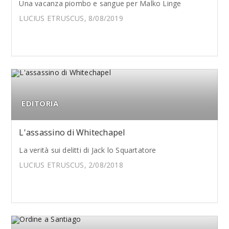
Una vacanza piombo e sangue per Malko Linge
LUCIUS ETRUSCUS, 8/08/2019
EDITORIA
L'assassino di Whitechapel
La verità sui delitti di Jack lo Squartatore
LUCIUS ETRUSCUS, 2/08/2018