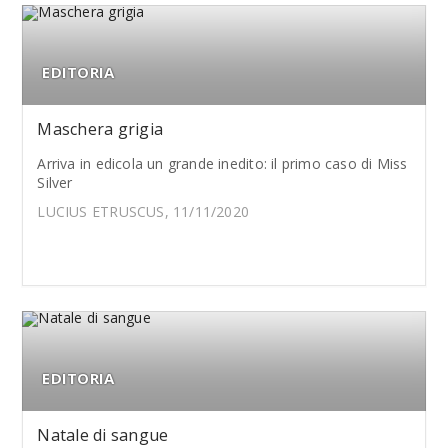
EDITORIA
Maschera grigia
Arriva in edicola un grande inedito: il primo caso di Miss
Silver
LUCIUS ETRUSCUS, 11/11/2020
EDITORIA
Natale di sangue