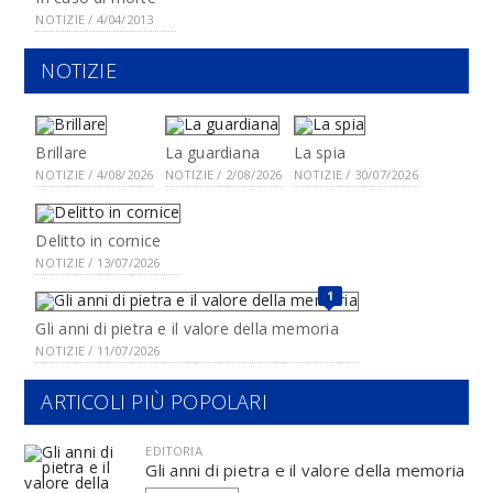
NOTIZIE / 4/04/2013
NOTIZIE
Brillare
La guardiana
La spia
NOTIZIE / 4/08/2026
NOTIZIE / 2/08/2026
NOTIZIE / 30/07/2026
Delitto in cornice
NOTIZIE / 13/07/2026
1
Gli anni di pietra e il valore della memoria
NOTIZIE / 11/07/2026
ARTICOLI PIÙ POPOLARI
EDITORIA
Gli anni di pietra e il valore della memoria