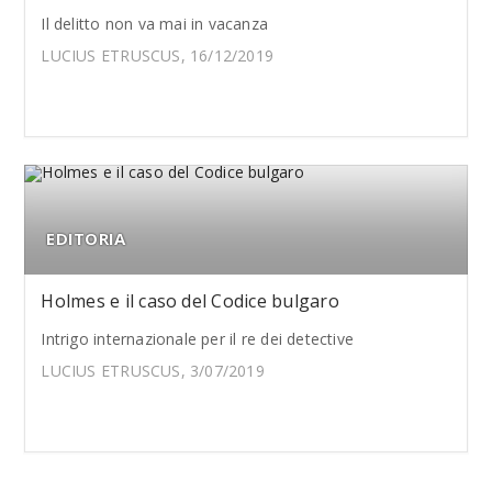
Il delitto non va mai in vacanza
LUCIUS ETRUSCUS, 16/12/2019
EDITORIA
Holmes e il caso del Codice bulgaro
Intrigo internazionale per il re dei detective
LUCIUS ETRUSCUS, 3/07/2019