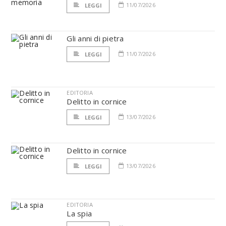
11/07/2026
LEGGI
Gli anni di pietra
11/07/2026
LEGGI
EDITORIA
Delitto in cornice
13/07/2026
LEGGI
Delitto in cornice
13/07/2026
LEGGI
EDITORIA
La spia