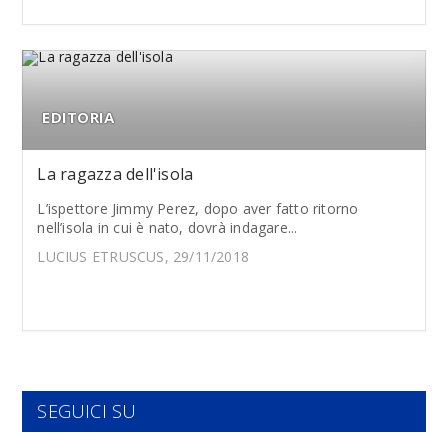
EDITORIA
La ragazza dell'isola
L’ispettore Jimmy Perez, dopo aver fatto ritorno
nell’isola in cui è nato, dovrà indagare...
LUCIUS ETRUSCUS, 29/11/2018
SEGUICI SU