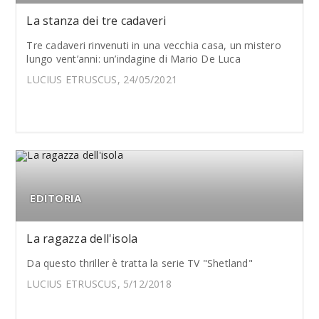
La stanza dei tre cadaveri
Tre cadaveri rinvenuti in una vecchia casa, un mistero
lungo vent’anni: un’indagine di Mario De Luca
LUCIUS ETRUSCUS, 24/05/2021
EDITORIA
La ragazza dell'isola
Da questo thriller è tratta la serie TV "Shetland"
LUCIUS ETRUSCUS, 5/12/2018