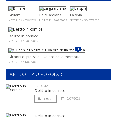
Brillare
La guardiana
La spia
NOTIZIE / 4/08/2026
NOTIZIE / 2/08/2026
NOTIZIE / 30/07/2026
Delitto in cornice
NOTIZIE / 13/07/2026
1
Gli anni di pietra e il valore della memoria
NOTIZIE / 11/07/2026
ARTICOLI PIÙ POPOLARI
EDITORIA
Delitto in cornice
13/07/2026
LEGGI
Delitto in cornice