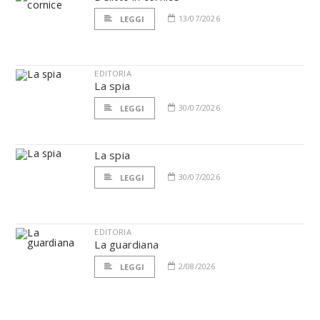
13/07/2026
LEGGI
EDITORIA
La spia
30/07/2026
LEGGI
La spia
30/07/2026
LEGGI
EDITORIA
La guardiana
2/08/2026
LEGGI