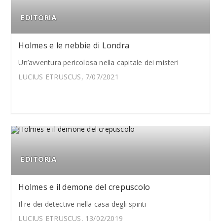
EDITORIA
Holmes e le nebbie di Londra
Un’avventura pericolosa nella capitale dei misteri
LUCIUS ETRUSCUS, 7/07/2021
EDITORIA
Holmes e il demone del crepuscolo
Il re dei detective nella casa degli spiriti
LUCIUS ETRUSCUS, 13/02/2019