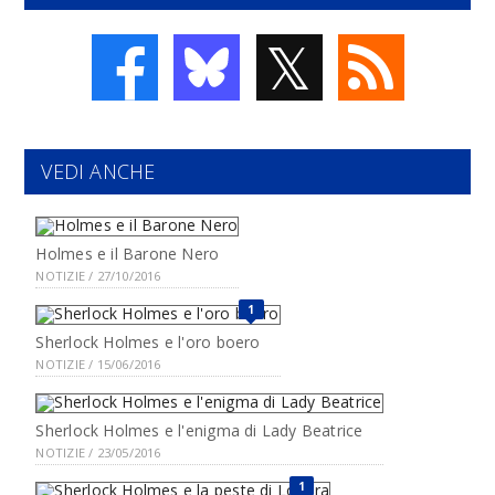
𝕏
VEDI ANCHE
Holmes e il Barone Nero
NOTIZIE / 27/10/2016
1
Sherlock Holmes e l'oro boero
NOTIZIE / 15/06/2016
Sherlock Holmes e l'enigma di Lady Beatrice
NOTIZIE / 23/05/2016
1