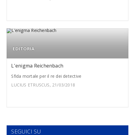
EDITORIA
L'enigma Reichenbach
Sfida mortale per il re dei detective
LUCIUS ETRUSCUS, 21/03/2018
SEGUICI SU