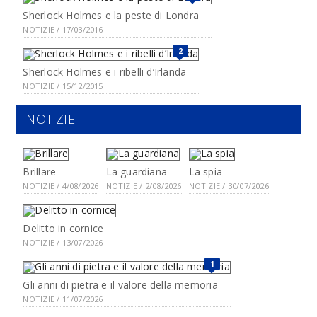
Sherlock Holmes e la peste di Londra
NOTIZIE / 17/03/2016
2
Sherlock Holmes e i ribelli d’Irlanda
NOTIZIE / 15/12/2015
NOTIZIE
Brillare
La guardiana
La spia
NOTIZIE / 4/08/2026
NOTIZIE / 2/08/2026
NOTIZIE / 30/07/2026
Delitto in cornice
NOTIZIE / 13/07/2026
1
Gli anni di pietra e il valore della memoria
NOTIZIE / 11/07/2026