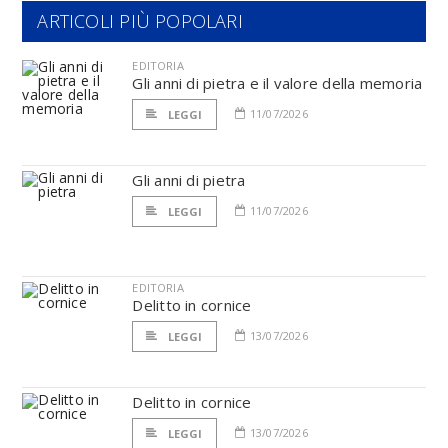
ARTICOLI PIÙ POPOLARI
EDITORIA
Gli anni di pietra e il valore della memoria
11/07/2026
LEGGI
Gli anni di pietra
11/07/2026
LEGGI
EDITORIA
Delitto in cornice
13/07/2026
LEGGI
Delitto in cornice
13/07/2026
LEGGI