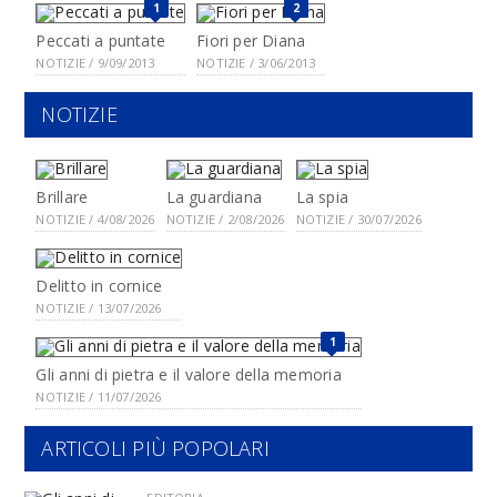
1
2
Peccati a puntate
Fiori per Diana
NOTIZIE / 9/09/2013
NOTIZIE / 3/06/2013
NOTIZIE
Brillare
La guardiana
La spia
NOTIZIE / 4/08/2026
NOTIZIE / 2/08/2026
NOTIZIE / 30/07/2026
Delitto in cornice
NOTIZIE / 13/07/2026
1
Gli anni di pietra e il valore della memoria
NOTIZIE / 11/07/2026
ARTICOLI PIÙ POPOLARI