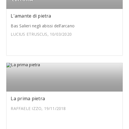
L'amante di pietra
Bas Salieri negli abissi dell’arcano
LUCIUS ETRUSCUS, 10/03/2020
La prima pietra
RAFFAELE IZZO, 19/11/2018