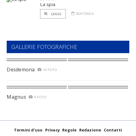
La spia
30/07/2026
LEGGI
GALLERIE FOTOGRAFICHE
Desdemona
14 FOTO
Magnus
4 FOTO
Termini d'uso
Privacy
Regole
Redazione
Contatti