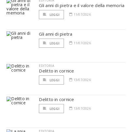
EDITORIA
Gli anni di pietra e il valore della memoria
11/07/2026
LEGGI
Gli anni di pietra
11/07/2026
LEGGI
EDITORIA
Delitto in cornice
13/07/2026
LEGGI
Delitto in cornice
13/07/2026
LEGGI
EDITORIA