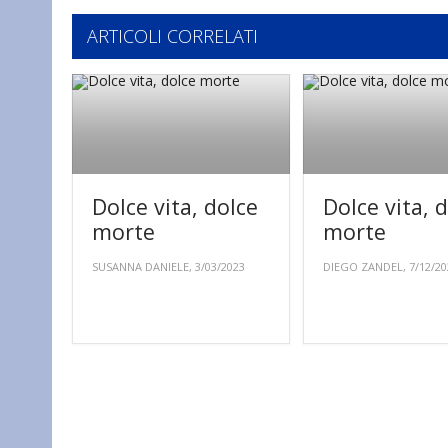
ARTICOLI CORRELATI
Dolce vita, dolce
Dolce vita, 
morte
morte
SUSANNA DANIELE, 3/03/2023
DIEGO ZANDEL, 7/12/20