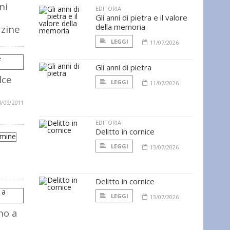
ni
EDITORIA
Gli anni di pietra e il valore
della memoria
azine
LEGGI
11/07/2026
Gli anni di pietra
lce
LEGGI
11/07/2026
3/09/2011
EDITORIA
Delitto in cornice
LEGGI
13/07/2026
Delitto in cornice
LEGGI
13/07/2026
no a