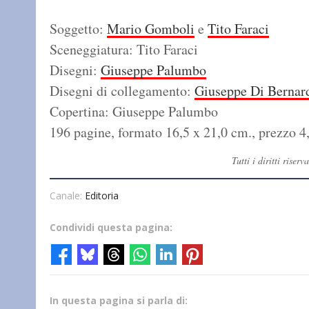
Soggetto:
Mario Gomboli
e
Tito Faraci
Sceneggiatura: Tito Faraci
Disegni:
Giuseppe Palumbo
Disegni di collegamento:
Giuseppe Di Bernar
Copertina: Giuseppe Palumbo
196 pagine, formato 16,5 x 21,0 cm., prezzo 4
Tutti i diritti ris
Canale:
Editoria
Condividi questa pagina:
In questa pagina si parla di: