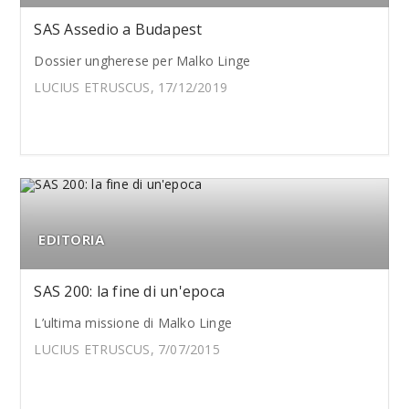
SAS Assedio a Budapest
Dossier ungherese per Malko Linge
LUCIUS ETRUSCUS, 17/12/2019
EDITORIA
SAS 200: la fine di un'epoca
L’ultima missione di Malko Linge
LUCIUS ETRUSCUS, 7/07/2015