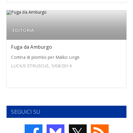
EDITORIA
Fuga da Amburgo
Cortina di piombo per Malko Linge
LUCIUS ETRUSCUS, 5/08/2014
SEGUICI SU