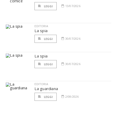
13/07/2026
LEGGI
EDITORIA
La spia
30/07/2026
LEGGI
La spia
30/07/2026
LEGGI
EDITORIA
La guardiana
2/08/2026
LEGGI