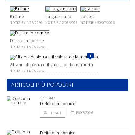
Brillare
La guardiana
La spia
NOTIZIE / 4/08/2026
NOTIZIE / 2/08/2026
NOTIZIE / 30/07/2026
Delitto in cornice
NOTIZIE / 13/07/2026
1
Gli anni di pietra e il valore della memoria
NOTIZIE / 11/07/2026
ARTICOLI PIÙ POPOLARI
EDITORIA
Delitto in cornice
13/07/2026
LEGGI
Delitto in cornice