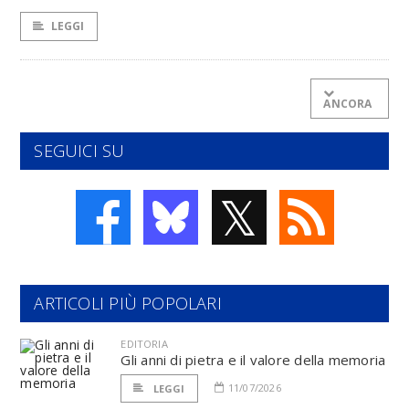
LEGGI
ANCORA
SEGUICI SU
𝕏
ARTICOLI PIÙ POPOLARI
EDITORIA
Gli anni di pietra e il valore della memoria
11/07/2026
LEGGI