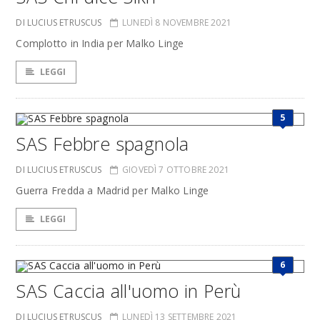
DI LUCIUS ETRUSCUS
LUNEDÌ 8 NOVEMBRE 2021
Complotto in India per Malko Linge
LEGGI
5
SAS Febbre spagnola
DI LUCIUS ETRUSCUS
GIOVEDÌ 7 OTTOBRE 2021
Guerra Fredda a Madrid per Malko Linge
LEGGI
6
SAS Caccia all'uomo in Perù
DI LUCIUS ETRUSCUS
LUNEDÌ 13 SETTEMBRE 2021