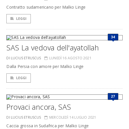
Contratto sudamericano per Malko Linge
LEGGI
34
SAS La vedova dell'ayatollah
DI LUCIUS ETRUSCUS
LUNEDÌ 16 AGOSTO 2021
Dalla Persia con amore per Malko Linge
LEGGI
27
Provaci ancora, SAS
DI LUCIUS ETRUSCUS
MERCOLEDÌ 14 LUGLIO 2021
Caccia grossa in Sudafrica per Malko Linge