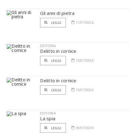
Gli anni di pietra
11/07/2026
LEGGI
EDITORIA
Delitto in cornice
13/07/2026
LEGGI
Delitto in cornice
13/07/2026
LEGGI
EDITORIA
La spia
30/07/2026
LEGGI