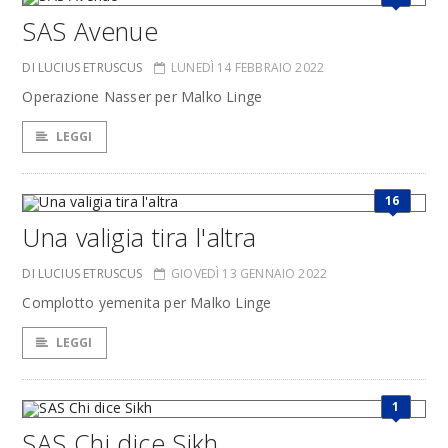
SAS Avenue
DI LUCIUS ETRUSCUS
LUNEDÌ 14 FEBBRAIO 2022
Operazione Nasser per Malko Linge
LEGGI
16
Una valigia tira l'altra
DI LUCIUS ETRUSCUS
GIOVEDÌ 13 GENNAIO 2022
Complotto yemenita per Malko Linge
LEGGI
1
SAS Chi dice Sikh