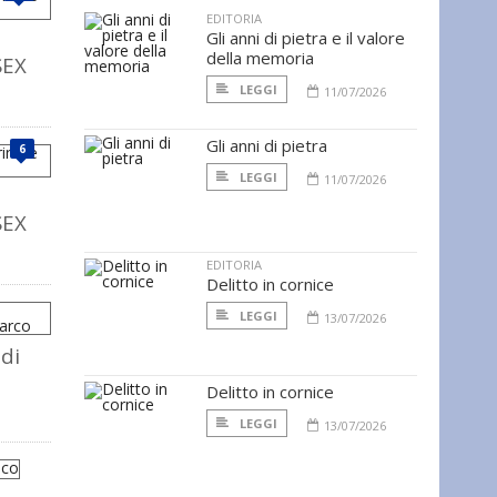
EDITORIA
Gli anni di pietra e il valore
della memoria
SEX
LEGGI
11/07/2026
Gli anni di pietra
6
LEGGI
11/07/2026
SEX
EDITORIA
Delitto in cornice
LEGGI
13/07/2026
di
Delitto in cornice
LEGGI
13/07/2026