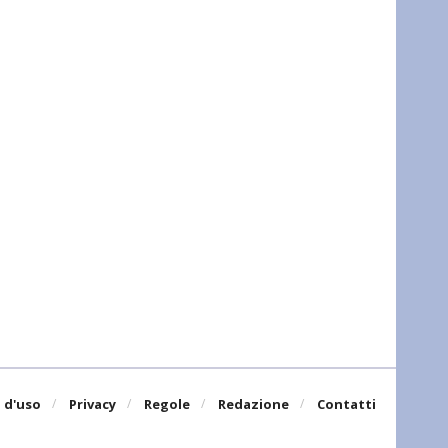
 d'uso
Privacy
Regole
Redazione
Contatti