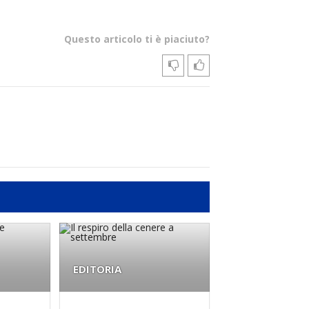
Questo articolo ti è piaciuto?
EDITORIA