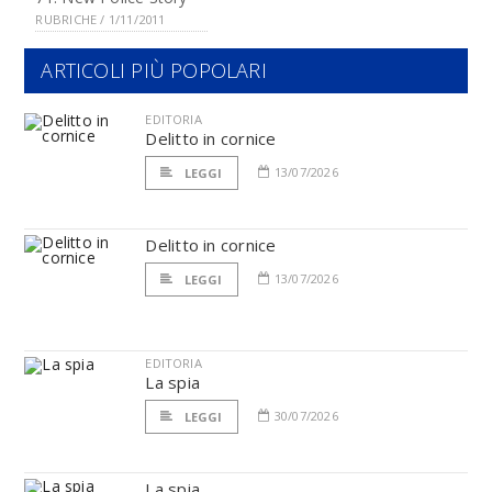
RUBRICHE / 1/11/2011
ARTICOLI PIÙ POPOLARI
EDITORIA
Delitto in cornice
13/07/2026
LEGGI
Delitto in cornice
13/07/2026
LEGGI
EDITORIA
La spia
30/07/2026
LEGGI
La spia