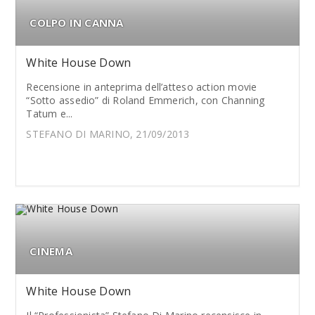
COLPO IN CANNA
White House Down
Recensione in anteprima dell’atteso action movie
“Sotto assedio” di Roland Emmerich, con Channing
Tatum e...
STEFANO DI MARINO, 21/09/2013
CINEMA
White House Down