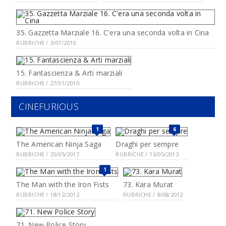
35. Gazzetta Marziale 16. C'era una seconda volta in Cina
RUBRICHE / 3/07/2010
15. Fantascienza & Arti marziali
RUBRICHE / 27/01/2010
CINEFURIOUS
1
6
The American Ninja Saga
Draghi per sempre
RUBRICHE / 25/05/2017
RUBRICHE / 13/05/2013
1
The Man with the Iron Fists
73. Kara Murat
RUBRICHE / 18/12/2012
RUBRICHE / 8/08/2012
71. New Police Story