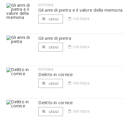
EDITORIA
Gli anni di pietra e il valore della memoria
11/07/2026
LEGGI
Gli anni di pietra
11/07/2026
LEGGI
EDITORIA
Delitto in cornice
13/07/2026
LEGGI
Delitto in cornice
13/07/2026
LEGGI