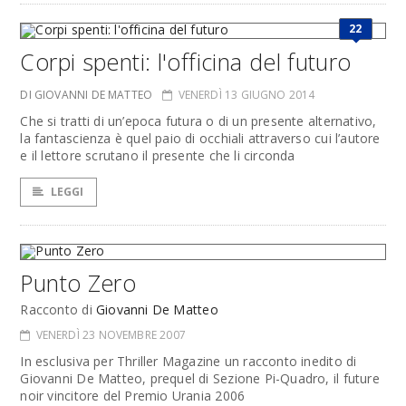
22
Corpi spenti: l'officina del futuro
DI GIOVANNI DE MATTEO
VENERDÌ 13 GIUGNO 2014
Che si tratti di un’epoca futura o di un presente alternativo,
la fantascienza è quel paio di occhiali attraverso cui l’autore
e il lettore scrutano il presente che li circonda
LEGGI
Punto Zero
Racconto di
Giovanni De Matteo
VENERDÌ 23 NOVEMBRE 2007
In esclusiva per Thriller Magazine un racconto inedito di
Giovanni De Matteo, prequel di Sezione Pi-Quadro, il future
noir vincitore del Premio Urania 2006