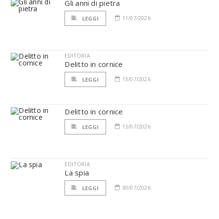
Gli anni di pietra
11/07/2026
LEGGI
EDITORIA
Delitto in cornice
13/07/2026
LEGGI
Delitto in cornice
13/07/2026
LEGGI
EDITORIA
La spia
30/07/2026
LEGGI