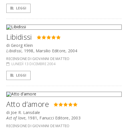
LEGGI
Libidissi
di Georg Klein
Libidissi
, 1998, Marsilio Editore, 2004
RECENSIONE DI GIOVANNI DE MATTEO
LUNEDÌ 13 DICEMBRE 2004
LEGGI
Atto d’amore
di Joe R. Lansdale
Act of love
, 1981, Fanucci Editore, 2003
RECENSIONE DI GIOVANNI DE MATTEO