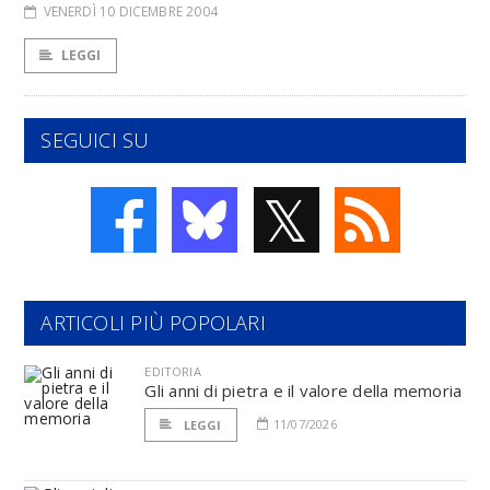
VENERDÌ 10 DICEMBRE 2004
LEGGI
SEGUICI SU
𝕏
ARTICOLI PIÙ POPOLARI
EDITORIA
Gli anni di pietra e il valore della memoria
11/07/2026
LEGGI