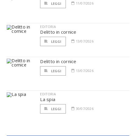
11/07/2026
LEGGI
EDITORIA
Delitto in cornice
13/07/2026
LEGGI
Delitto in cornice
13/07/2026
LEGGI
EDITORIA
La spia
30/07/2026
LEGGI