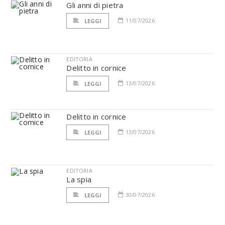
Gli anni di pietra
11/07/2026
LEGGI
EDITORIA
Delitto in cornice
13/07/2026
LEGGI
Delitto in cornice
13/07/2026
LEGGI
EDITORIA
La spia
30/07/2026
LEGGI