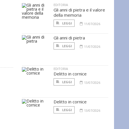
EDITORIA
Gli anni di pietra e il valore
della memoria
LEGGI
11/07/2026
Gli anni di pietra
LEGGI
11/07/2026
EDITORIA
Delitto in cornice
LEGGI
13/07/2026
Delitto in cornice
LEGGI
13/07/2026