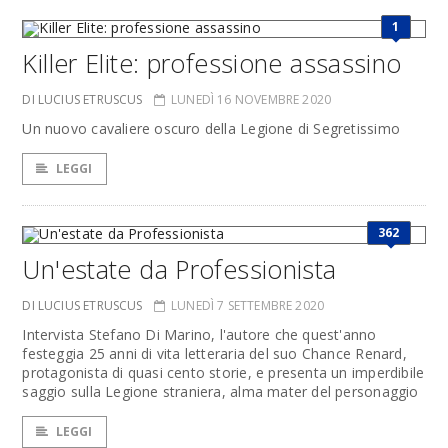
1
Killer Elite: professione assassino
DI LUCIUS ETRUSCUS
LUNEDÌ 16 NOVEMBRE 2020
Un nuovo cavaliere oscuro della Legione di Segretissimo
LEGGI
362
Un'estate da Professionista
DI LUCIUS ETRUSCUS
LUNEDÌ 7 SETTEMBRE 2020
Intervista Stefano Di Marino, l'autore che quest'anno
festeggia 25 anni di vita letteraria del suo Chance Renard,
protagonista di quasi cento storie, e presenta un imperdibile
saggio sulla Legione straniera, alma mater del personaggio
LEGGI