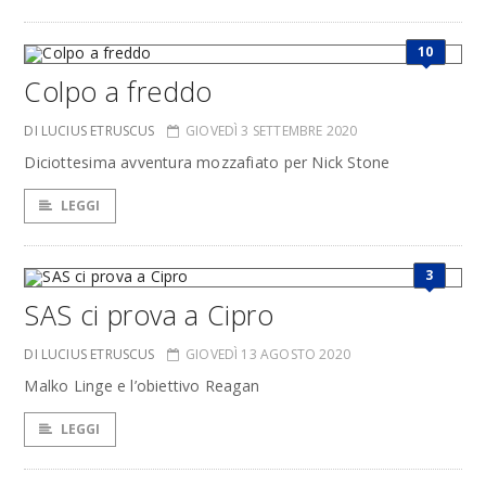
10
Colpo a freddo
DI LUCIUS ETRUSCUS
GIOVEDÌ 3 SETTEMBRE 2020
Diciottesima avventura mozzafiato per Nick Stone
LEGGI
3
SAS ci prova a Cipro
DI LUCIUS ETRUSCUS
GIOVEDÌ 13 AGOSTO 2020
Malko Linge e l’obiettivo Reagan
LEGGI