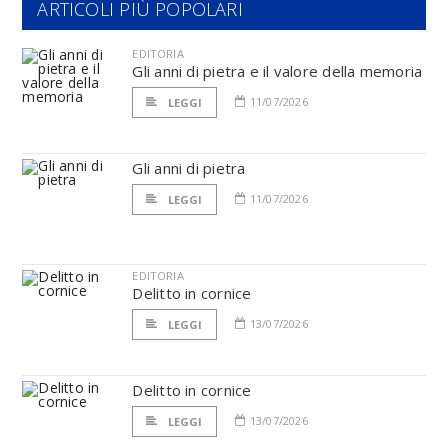
ARTICOLI PIÙ POPOLARI
EDITORIA
Gli anni di pietra e il valore della memoria
11/07/2026
LEGGI
Gli anni di pietra
11/07/2026
LEGGI
EDITORIA
Delitto in cornice
13/07/2026
LEGGI
Delitto in cornice
13/07/2026
LEGGI