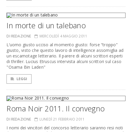
In morte di un talebano
DI REDAZIONE
MERCOLEDÌ 4 MAGGIO 2011
L’uomo giusto ucciso al momento giusto: forse “troppo”
giusto, visto che questo lavoro di intelligence assomiglia ad
un escamotage letterario. Il parere di alcuni scrittori esperti
di thriller. Lucius Etruscus intervista alcuni scrittori sul caso
"Osama Bin Laden"
LEGGI
Roma Noir 2011. Il convegno
DI REDAZIONE
LUNEDÌ 21 FEBBRAIO 2011
I nomi dei vincitori del concorso letterario saranno resi noti