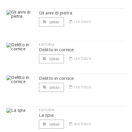
Gli anni di pietra
11/07/2026
LEGGI
EDITORIA
Delitto in cornice
13/07/2026
LEGGI
Delitto in cornice
13/07/2026
LEGGI
EDITORIA
La spia
30/07/2026
LEGGI