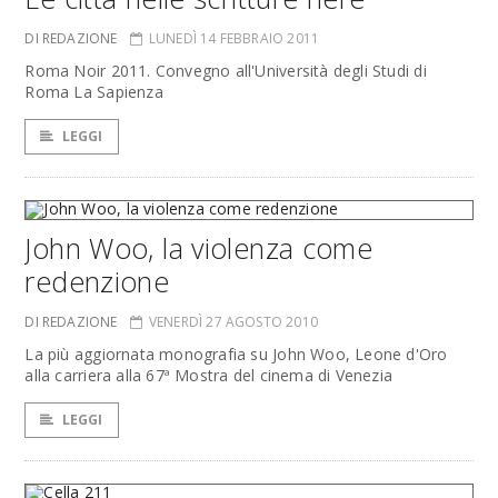
DI REDAZIONE
LUNEDÌ 14 FEBBRAIO 2011
Roma Noir 2011. Convegno all'Università degli Studi di
Roma La Sapienza
LEGGI
John Woo, la violenza come
redenzione
DI REDAZIONE
VENERDÌ 27 AGOSTO 2010
La più aggiornata monografia su John Woo, Leone d'Oro
alla carriera alla 67ª Mostra del cinema di Venezia
LEGGI