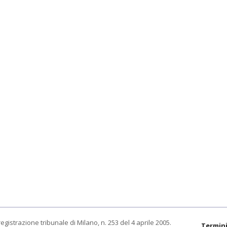
egistrazione tribunale di Milano, n. 253 del 4 aprile 2005.
Termini