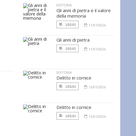
EDITORIA
Gli anni di pietra e il valore
della memoria
LEGGI
11/07/2026
Gli anni di pietra
LEGGI
11/07/2026
EDITORIA
Delitto in cornice
LEGGI
13/07/2026
Delitto in cornice
LEGGI
13/07/2026