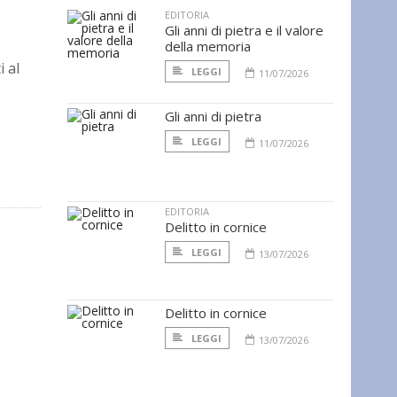
EDITORIA
Gli anni di pietra e il valore
della memoria
i al
LEGGI
11/07/2026
Gli anni di pietra
LEGGI
11/07/2026
EDITORIA
Delitto in cornice
LEGGI
13/07/2026
Delitto in cornice
LEGGI
13/07/2026