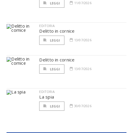
11/07/2026
LEGGI
EDITORIA
Delitto in cornice
13/07/2026
LEGGI
Delitto in cornice
13/07/2026
LEGGI
EDITORIA
La spia
30/07/2026
LEGGI