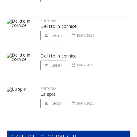
EDITORIA
Delitto in cornice
13/07/2026
LEGGI
Delitto in cornice
13/07/2026
LEGGI
EDITORIA
La spia
30/07/2026
LEGGI
GALLERIE FOTOGRAFICHE